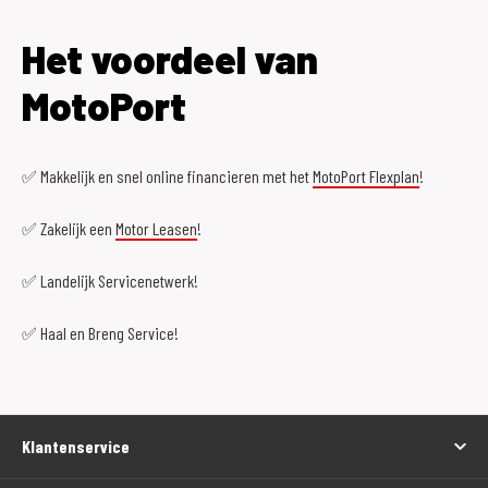
Het voordeel van
MotoPort
✅ Makkelijk en snel online financieren met het
MotoPort Flexplan
!
✅ Zakelijk een
Motor Leasen
!
✅ Landelijk Servicenetwerk!
✅ Haal en Breng Service!
Klantenservice