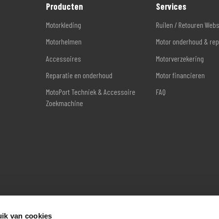
Producten
Services
Motorkleding
Ruilen / Retouren Web
Motorhelmen
Motor onderhoud & rep
Accessoires
Motorverzekering
Reparatie en onderhoud
Motor financieren
MotoPort Techniek & Accessoire
FAQ
Zoekmachine
ik van cookies