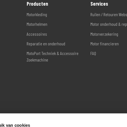
Producten
Services
Motorkleding
Ruilen / Retouren Web
Motorhelmen
Motor onderhoud & rep
Accessoires
Motorverzekering
Reparatie en onderhoud
Motor financieren
MotoPort Techniek & Accessoire
FAQ
Zoekmachine
ik van cookies