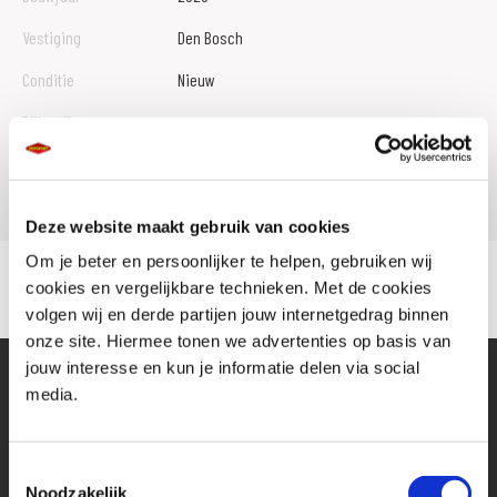
Vestiging
Den Bosch
Conditie
Nieuw
Rijbewijs type
Model
Z 500
Deze website maakt gebruik van cookies
Om je beter en persoonlijker te helpen, gebruiken wij
cookies en vergelijkbare technieken. Met de cookies
volgen wij en derde partijen jouw internetgedrag binnen
onze site. Hiermee tonen we advertenties op basis van
jouw interesse en kun je informatie delen via social
media.
Toestemmingsselectie
Noodzakelijk