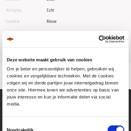
Vestiging
Echt
Conditie
Nieuw
Rijbewijs type
Model
Z 650
Deze website maakt gebruik van cookies
Om je beter en persoonlijker te helpen, gebruiken wij
cookies en vergelijkbare technieken. Met de cookies
volgen wij en derde partijen jouw internetgedrag binnen
onze site. Hiermee tonen we advertenties op basis van
jouw interesse en kun je informatie delen via social
media.
Toestemmingsselectie
Noodzakelijk