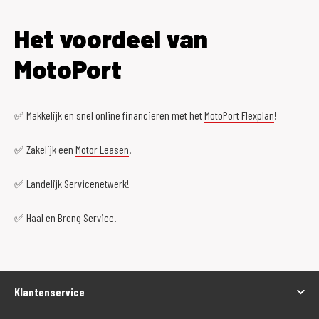
Het voordeel van
MotoPort
✅ Makkelijk en snel online financieren met het
MotoPort Flexplan
!
✅ Zakelijk een
Motor Leasen
!
✅ Landelijk Servicenetwerk!
✅ Haal en Breng Service!
Klantenservice