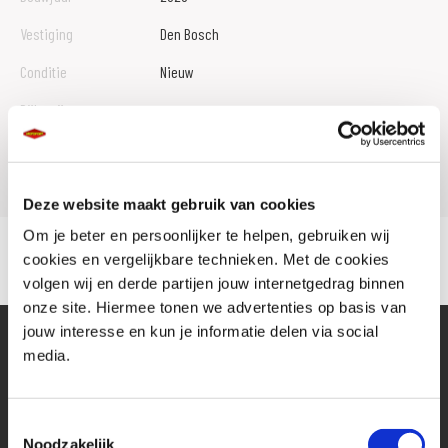
Vestiging
Den Bosch
Conditie
Nieuw
Rijbewijs type
Model
Z 900
Deze website maakt gebruik van cookies
Om je beter en persoonlijker te helpen, gebruiken wij
cookies en vergelijkbare technieken. Met de cookies
volgen wij en derde partijen jouw internetgedrag binnen
onze site. Hiermee tonen we advertenties op basis van
jouw interesse en kun je informatie delen via social
media.
Toestemmingsselectie
Noodzakelijk