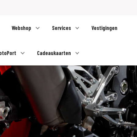
Webshop
Services
Vestigingen
otoPort
Cadeaukaarten