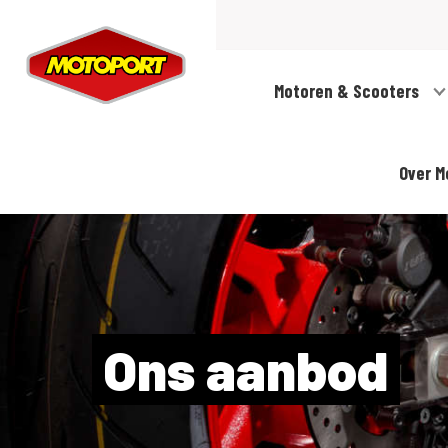
Motoren & Scooters
Over M
Ons aanbod