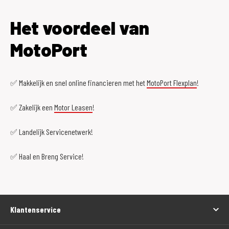
Het voordeel van
MotoPort
✅ Makkelijk en snel online financieren met het
MotoPort Flexplan
!
✅ Zakelijk een
Motor Leasen
!
✅ Landelijk Servicenetwerk!
✅ Haal en Breng Service!
Klantenservice