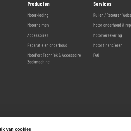
Producten
Services
Motorkleding
Ruilen / Retouren Web
Motorhelmen
Motor onderhoud & rep
Accessoires
Motorverzekering
Reparatie en onderhoud
Motor financieren
MotoPort Techniek & Accessoire
FAQ
Zoekmachine
ik van cookies