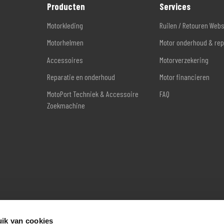
Producten
Services
Motorkleding
Ruilen / Retouren Web
Motorhelmen
Motor onderhoud & rep
Accessoires
Motorverzekering
Reparatie en onderhoud
Motor financieren
MotoPort Techniek & Accessoire
FAQ
Zoekmachine
ik van cookies