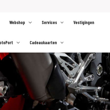
Webshop
Services
Vestigingen
otoPort
Cadeaukaarten