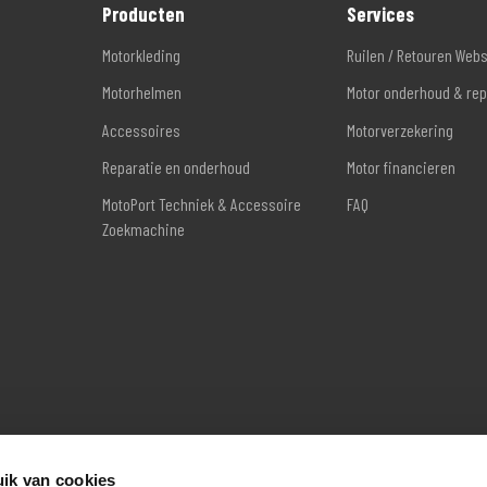
Producten
Services
Motorkleding
Ruilen / Retouren Web
Motorhelmen
Motor onderhoud & rep
Accessoires
Motorverzekering
Reparatie en onderhoud
Motor financieren
MotoPort Techniek & Accessoire
FAQ
Zoekmachine
ik van cookies