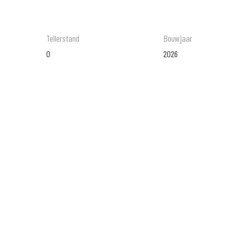
Tellerstand
Bouwjaar
0
2026