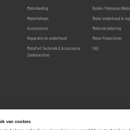
Motorkleding
Ruilen / Retouren Web
Motorhelmen
Motor onderhoud & rep
Accessoires
Motorverzekering
Reparatie en onderhoud
Motor financieren
MotoPort Techniek & Accessoire
FAQ
Zoekmachine
ik van cookies