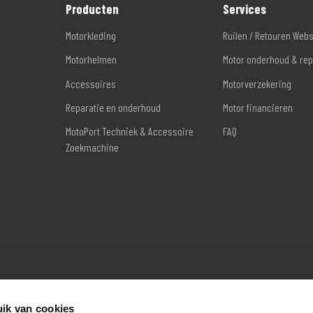
Producten
Services
Motorkleding
Ruilen / Retouren Web
Motorhelmen
Motor onderhoud & rep
Accessoires
Motorverzekering
Reparatie en onderhoud
Motor financieren
MotoPort Techniek & Accessoire
FAQ
Zoekmachine
ik van cookies