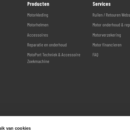
Producten
Services
Motorkleding
Ruilen / Retouren Web
Motorhelmen
Motor onderhoud & rep
Accessoires
Motorverzekering
Reparatie en onderhoud
Motor financieren
MotoPort Techniek & Accessoire
FAQ
Zoekmachine
ik van cookies