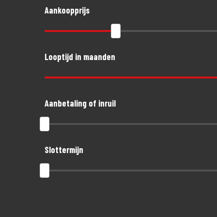
Aankoopprijs
Looptijd in maanden
Aanbetaling of inruil
Slottermijn