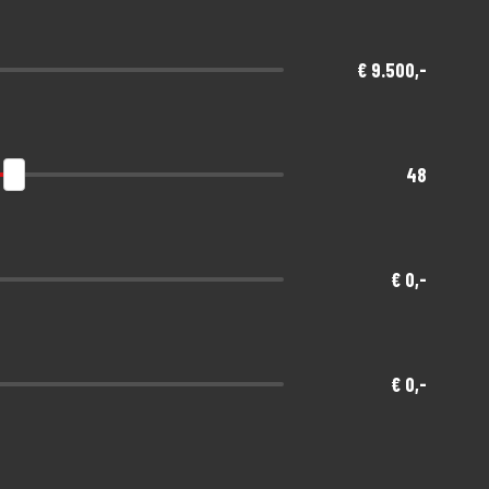
€ 9.500,-
48
€ 0,-
€ 0,-