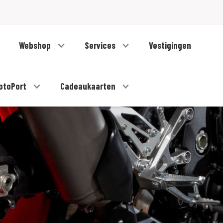
Webshop
Services
Vestigingen
otoPort
Cadeaukaarten