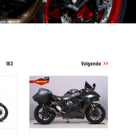
163
Volgende