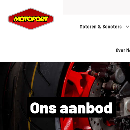
Motoren & Scooters
Over M
Ons aanbod