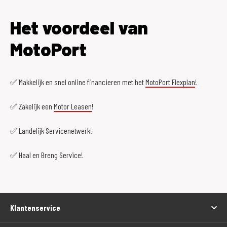
Het voordeel van
MotoPort
✅ Makkelijk en snel online financieren met het
MotoPort Flexplan
!
✅ Zakelijk een
Motor Leasen
!
✅ Landelijk Servicenetwerk!
✅ Haal en Breng Service!
Klantenservice