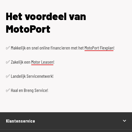
Het voordeel van
MotoPort
✅ Makkelijk en snel online financieren met het
MotoPort Flexplan
!
✅ Zakelijk een
Motor Leasen
!
✅ Landelijk Servicenetwerk!
✅ Haal en Breng Service!
Klantenservice