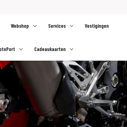
Webshop
Services
Vestigingen
otoPort
Cadeaukaarten