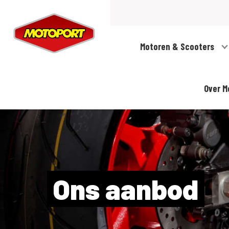
Motoren & Scooters
Over M
Ons aanbod