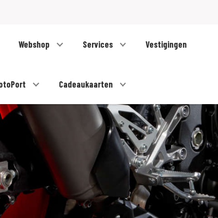
Webshop
Services
Vestigingen
otoPort
Cadeaukaarten