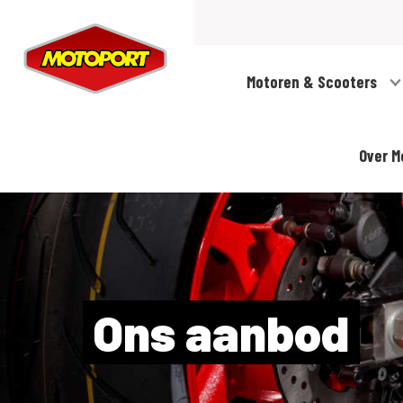
Motoren & Scooters
Over M
Ons aanbod