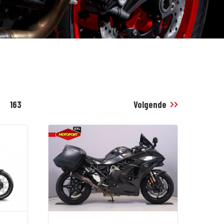
163
Volgende