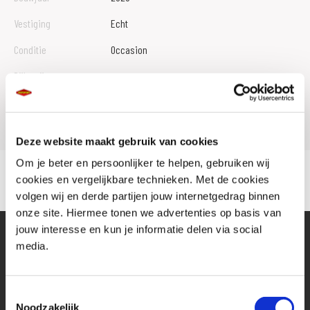
Vestiging
Echt
Conditie
Occasion
Rijbewijs type
Model
MT 07
Deze website maakt gebruik van cookies
Om je beter en persoonlijker te helpen, gebruiken wij
cookies en vergelijkbare technieken. Met de cookies
volgen wij en derde partijen jouw internetgedrag binnen
onze site. Hiermee tonen we advertenties op basis van
jouw interesse en kun je informatie delen via social
media.
Toestemmingsselectie
Noodzakelijk