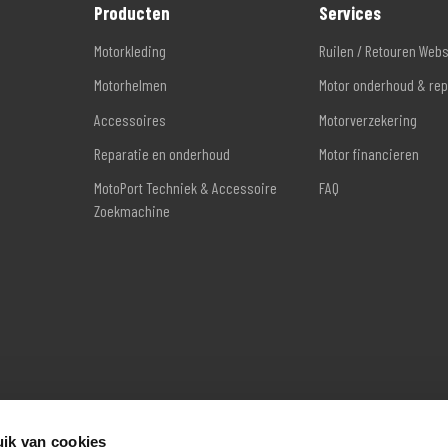
Producten
Services
Motorkleding
Ruilen / Retouren Web
Motorhelmen
Motor onderhoud & rep
Accessoires
Motorverzekering
Reparatie en onderhoud
Motor financieren
MotoPort Techniek & Accessoire
FAQ
Zoekmachine
ik van cookies