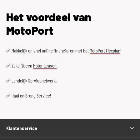
Het voordeel van
MotoPort
✅ Makkelijk en snel online financieren met het
MotoPort Flexplan
!
✅ Zakelijk een
Motor Leasen
!
✅ Landelijk Servicenetwerk!
✅ Haal en Breng Service!
Klantenservice