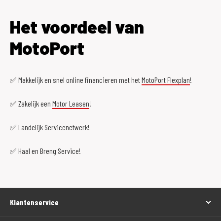
Het voordeel van
MotoPort
✅ Makkelijk en snel online financieren met het
MotoPort Flexplan
!
✅ Zakelijk een
Motor Leasen
!
✅ Landelijk Servicenetwerk!
✅ Haal en Breng Service!
Klantenservice