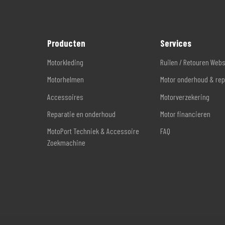
Producten
Services
Motorkleding
Ruilen / Retouren Web
Motorhelmen
Motor onderhoud & rep
Accessoires
Motorverzekering
Reparatie en onderhoud
Motor financieren
MotoPort Techniek & Accessoire
FAQ
Zoekmachine