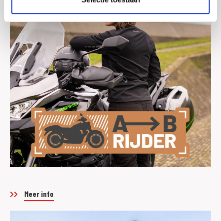
Meer info