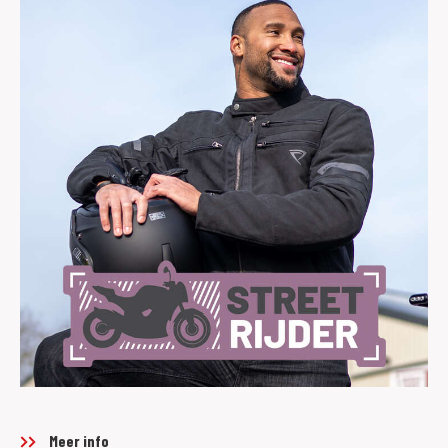
Meer info