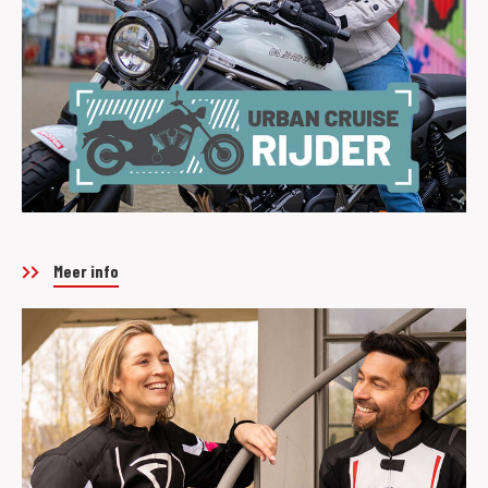
Meer info