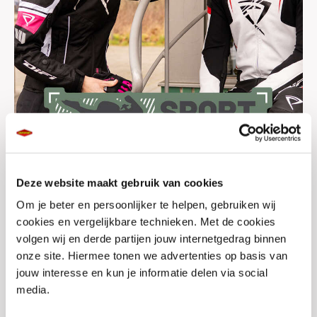
Deze website maakt gebruik van cookies
Om je beter en persoonlijker te helpen, gebruiken wij
Lees meer
cookies en vergelijkbare technieken. Met de cookies
volgen wij en derde partijen jouw internetgedrag binnen
onze site. Hiermee tonen we advertenties op basis van
jouw interesse en kun je informatie delen via social
media.