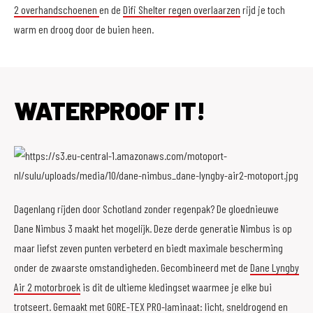
2 overhandschoenen
en de
Difi Shelter regen overlaarzen
rijd je toch
warm en droog door de buien heen.
WATERPROOF IT!
Dagenlang rijden door Schotland zonder regenpak? De gloednieuwe
Dane Nimbus 3 maakt het mogelijk. Deze derde generatie Nimbus is op
maar liefst zeven punten verbeterd en biedt maximale bescherming
onder de zwaarste omstandigheden. Gecombineerd met de
Dane Lyngby
Air 2 motorbroek
is dit de ultieme kledingset waarmee je elke bui
trotseert. Gemaakt met GORE-TEX PRO-laminaat: licht, sneldrogend en