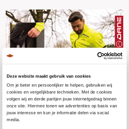
Deze website maakt gebruik van cookies
Om je beter en persoonlijker te helpen, gebruiken wij
cookies en vergelijkbare technieken. Met de cookies
volgen wij en derde partijen jouw internetgedrag binnen
onze site. Hiermee tonen we advertenties op basis van
jouw interesse en kun je informatie delen via social
media.