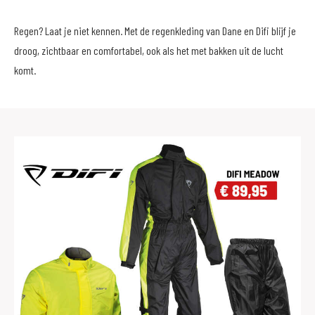
Regen? Laat je niet kennen. Met de regenkleding van Dane en Difi blijf je
droog, zichtbaar en comfortabel, ook als het met bakken uit de lucht
komt.