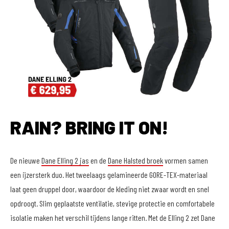
RAIN? BRING IT ON!
De nieuwe
Dane Elling 2 jas
en de
Dane Halsted broek
vormen samen
een ijzersterk duo. Het tweelaags gelamineerde GORE-TEX-materiaal
laat geen druppel door, waardoor de kleding niet zwaar wordt en snel
opdroogt. Slim geplaatste ventilatie, stevige protectie en comfortabele
isolatie maken het verschil tijdens lange ritten. Met de Elling 2 zet Dane