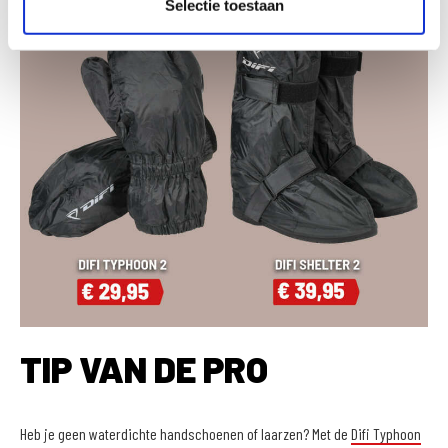
Selectie toestaan
TIP VAN DE PRO
Heb je geen waterdichte handschoenen of laarzen? Met de
Difi Typhoon