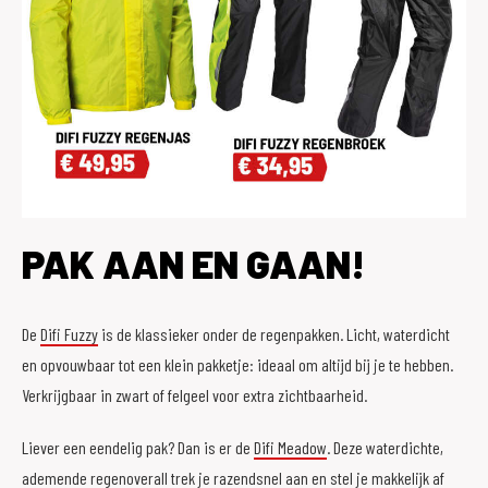
PAK AAN EN GAAN!
De
Difi Fuzzy
is de klassieker onder de regenpakken. Licht, waterdicht
en opvouwbaar tot een klein pakketje: ideaal om altijd bij je te hebben.
Verkrijgbaar in zwart of felgeel voor extra zichtbaarheid.
Liever een eendelig pak? Dan is er de
Difi Meadow
. Deze waterdichte,
ademende regenoverall trek je razendsnel aan en stel je makkelijk af