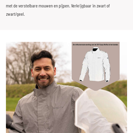
met de verstelbare mouwen en pijpen. Verkrijgbaar in zwart of
zwart/geel.