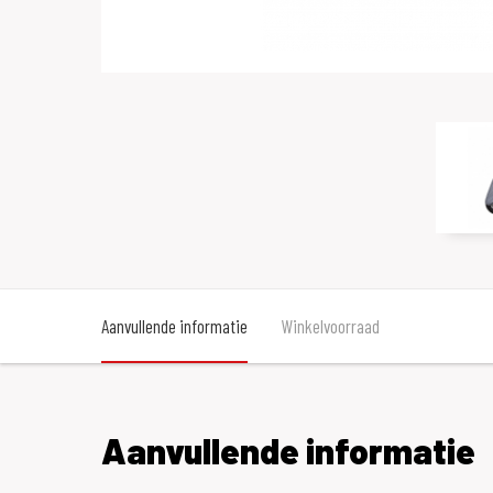
Aanvullende informatie
Winkelvoorraad
Aanvullende informatie