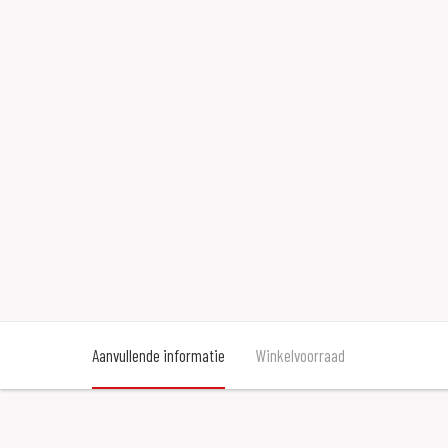
Aanvullende informatie
Winkelvoorraad