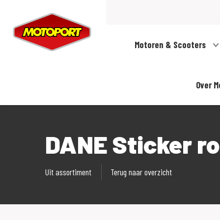
Motoren & Scooters
Over M
DANE Sticker r
Uit assortiment
Terug naar overzicht