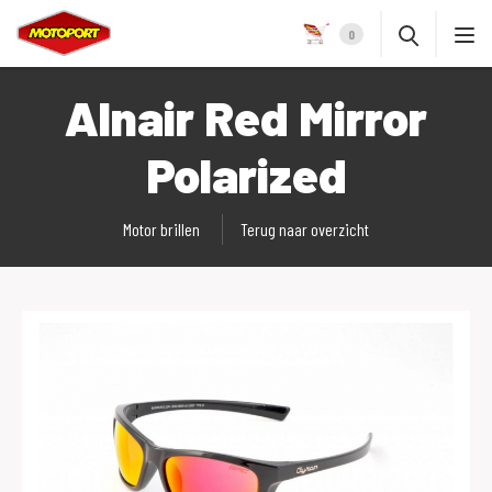
0
Alnair Red Mirror
Polarized
Motor brillen
Terug naar overzicht