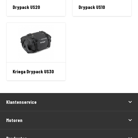
Drypack US20
Drypack US10
Kriega Drypack US30
Klantenservice
Motoren