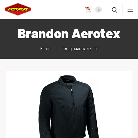
0
Brandon Aerotex
Heren
Terug naar overzicht