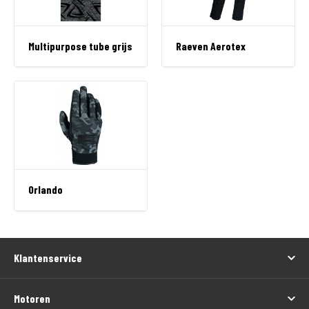
Multipurpose tube grijs
Raeven Aerotex
Orlando
Klantenservice
Motoren