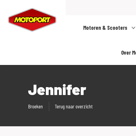
Motoren & Scooters
Over M
Jennifer
Broeken
Terug naar overzicht