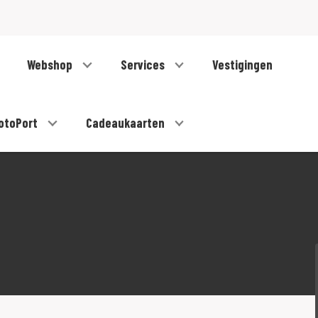
Webshop
Services
Vestigingen
otoPort
Cadeaukaarten