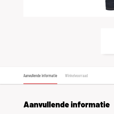
Aanvullende informatie
Winkelvoorraad
Aanvullende informatie