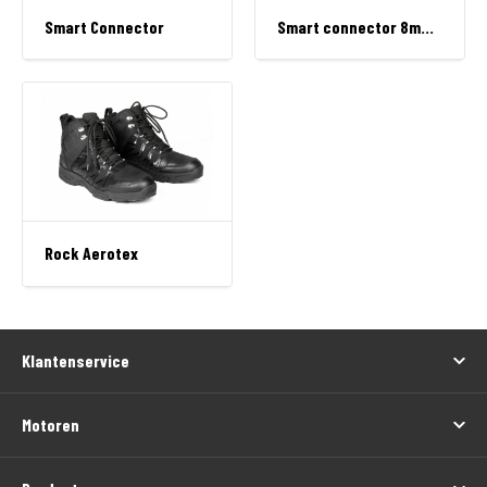
Smart Connector
Smart connector 8mm alternatief
Rock Aerotex
Klantenservice
Motoren