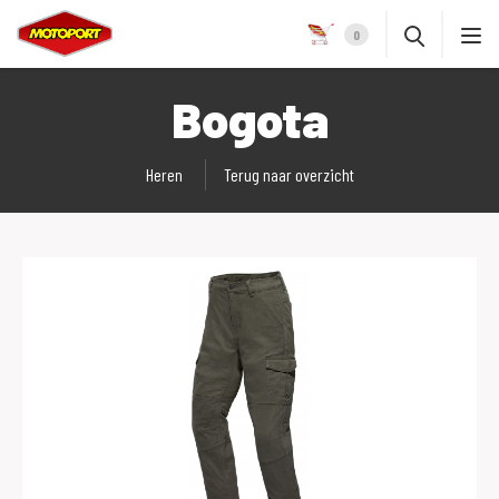
0
Bogota
Heren
Terug naar overzicht