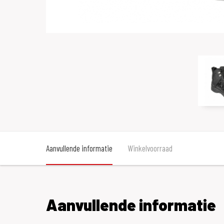
Aanvullende informatie
Winkelvoorraad
Aanvullende informatie