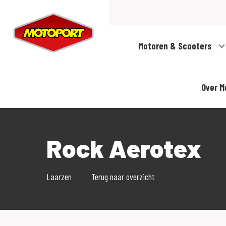
Motoren & Scooters
Over M
Rock Aerotex
Laarzen
Terug naar overzicht