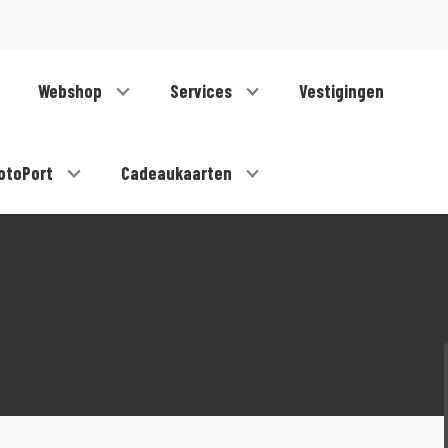
Webshop
Services
Vestigingen
otoPort
Cadeaukaarten