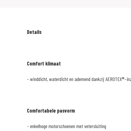
Details
Comfort klimaat
- winddicht, waterdicht en ademend dankzij AEROTEX®-in
Comfortabele pasvorm
- enkelhoge motorschoenen met vetersluiting