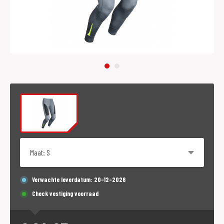
Maat
Verwachte leverdatum: 20-12-2026
Check vestiging voorraad