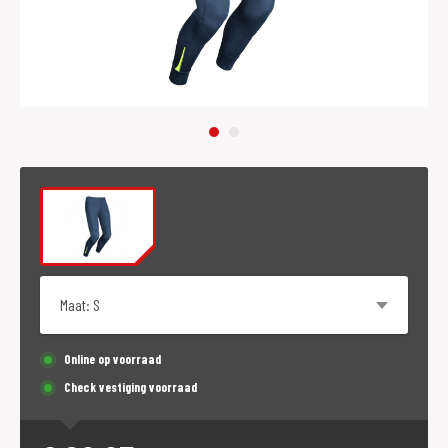
Maat
Online op voorraad
Check vestiging voorraad