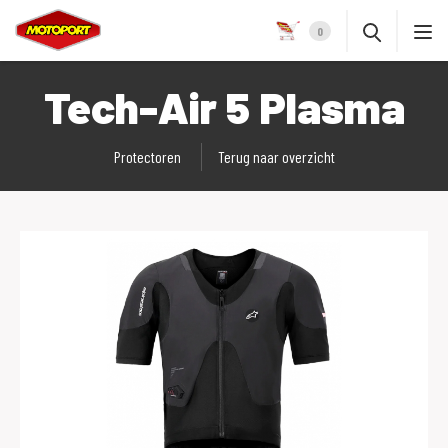
0
Tech-Air 5 Plasma
Protectoren
Terug naar overzicht