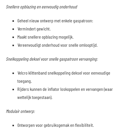
Snellere opblazing en eenvoudig onderhoud
Geheel nieuw ontwerp met enkele gaspatroon:
Vermindert gewicht.
Maakt snellere opblazing mogelijk.
Vereenvoudigt onderhoud voor snelle omlooptijd.
Snelkoppeling deksel voor snelle gaspatroon vervanging:
Velcro klittenband snelkoppeling deksel voor eenvoudige
toegang.
Rijders kunnen de inflator loskoppelen en vervangen (waar
wettelijk toegestaan).
Modulair ontwerp:
Ontworpen voor gebruiksgemak en flexibiliteit.