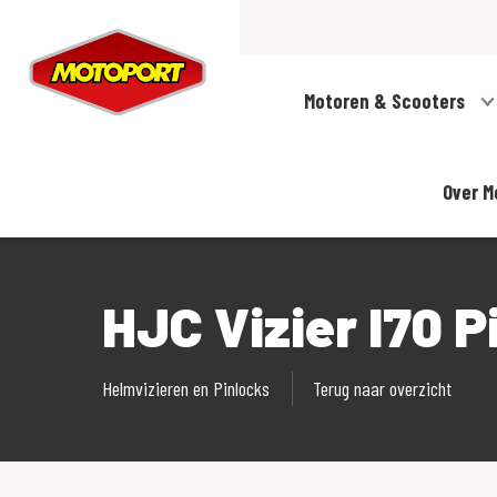
Motoren & Scooters
Over M
HJC Vizier I70 
Helmvizieren en Pinlocks
Terug naar overzicht