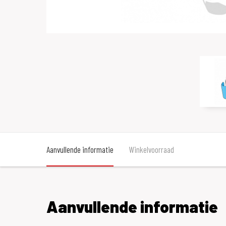
Aanvullende informatie
Winkelvoorraad
Aanvullende informatie