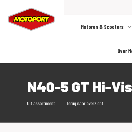
Motoren & Scooters
Over M
N40-5 GT Hi-Visi
Uit assortiment
Terug naar overzicht