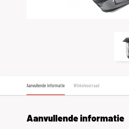
Aanvullende informatie
Winkelvoorraad
Aanvullende informatie