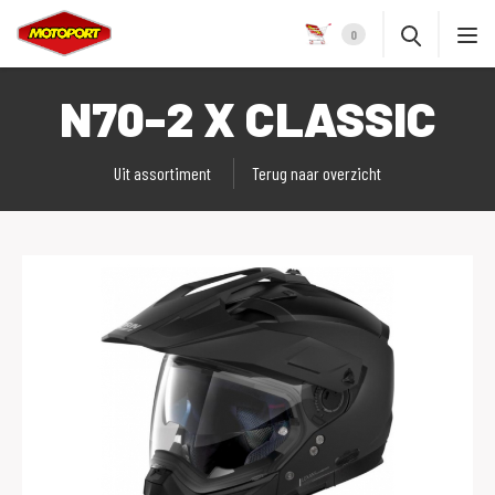
0
N70-2 X CLASSIC
Uit assortiment
Terug naar overzicht