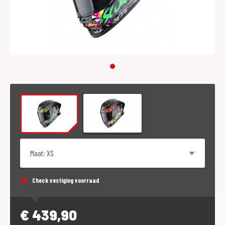
Maat
Check vestiging voorraad
€
439,90