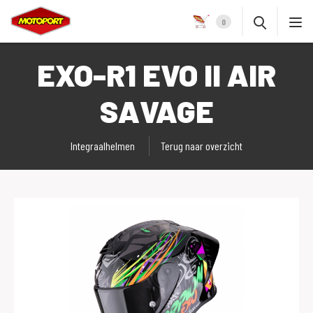
0
EXO-R1 EVO II AIR
SAVAGE
Integraalhelmen
Terug naar overzicht