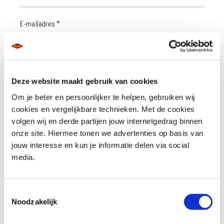
E-mailadres *
Wachtwoord *
Deze website maakt gebruik van cookies
Om je beter en persoonlijker te helpen, gebruiken wij
cookies en vergelijkbare technieken. Met de cookies
volgen wij en derde partijen jouw internetgedrag binnen
onze site. Hiermee tonen we advertenties op basis van
Wachtwoord bevestigen *
jouw interesse en kun je informatie delen via social
media.
Toestemmingsselectie
Account aanmaken
Noodzakelijk