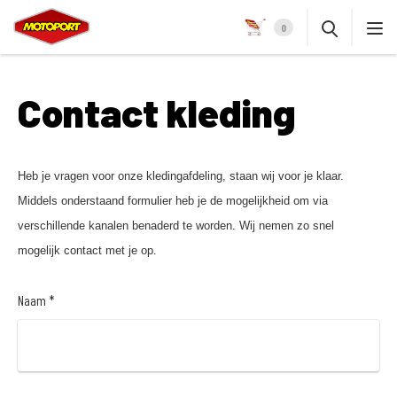
0
Contact kleding
Heb je vragen voor onze kledingafdeling, staan wij voor je klaar.
Middels onderstaand formulier heb je de mogelijkheid om via
verschillende kanalen benaderd te worden. Wij nemen zo snel
mogelijk contact met je op.
Naam *