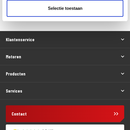
Selectie toestaan
Versturen
Klantenservice
Motoren
Producten
Services
Contact