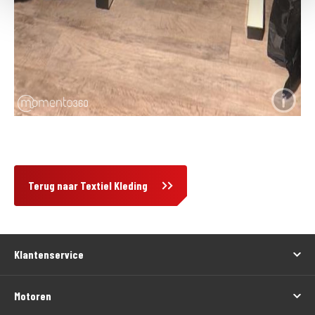
Terug naar Textiel Kleding
Klantenservice
Motoren