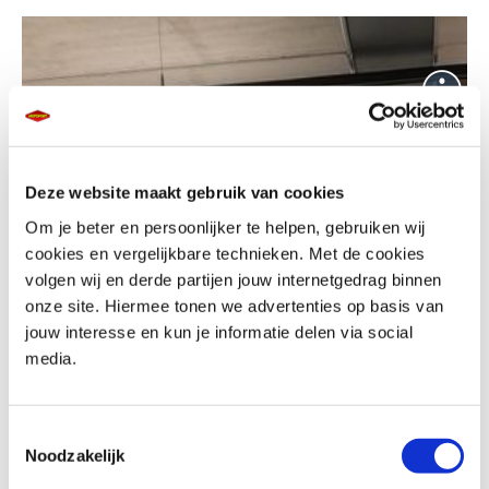
Deze website maakt gebruik van cookies
Om je beter en persoonlijker te helpen, gebruiken wij
cookies en vergelijkbare technieken. Met de cookies
volgen wij en derde partijen jouw internetgedrag binnen
onze site. Hiermee tonen we advertenties op basis van
jouw interesse en kun je informatie delen via social
media.
Toestemmingsselectie
Noodzakelijk