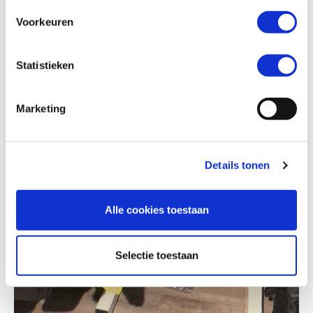
Voorkeuren
Statistieken
Marketing
Details tonen
Alle cookies toestaan
Selectie toestaan