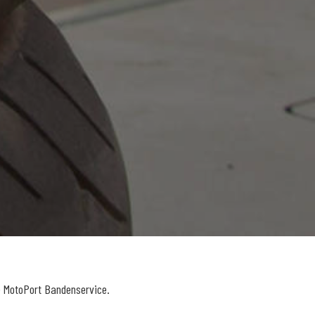
e MotoPort Bandenservice.