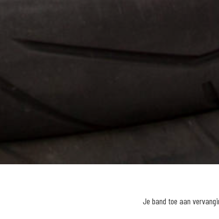
Je band toe aan vervangi