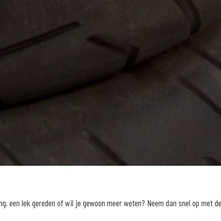
ng, een lek gereden of wil je gewoon meer weten? Neem dan snel op met d