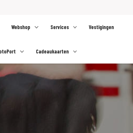
Webshop
Services
Vestigingen
otoPort
Cadeaukaarten