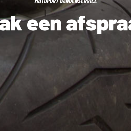
MOTOPORT BANDENSERVICE
ak een afspra