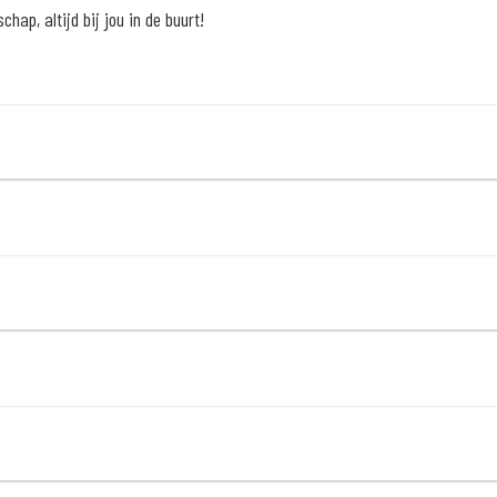
hap, altijd bij jou in de buurt!