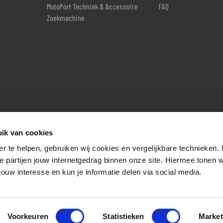
MotoPort Techniek & Accessoire
FAQ
Zoekmachine
ik van cookies
er te helpen, gebruiken wij cookies en vergelijkbare technieken.
e partijen jouw internetgedrag binnen onze site. Hiermee tonen 
jouw interesse en kun je informatie delen via social media.
Voorkeuren
Statistieken
Market