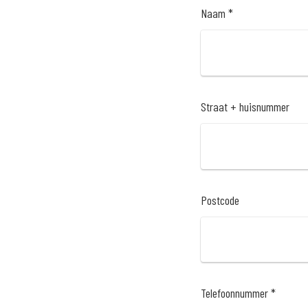
Naam *
Straat + huisnummer
Postcode
Telefoonnummer *