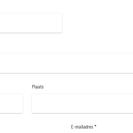
Plaats
E-mailadres *