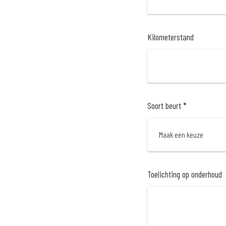
Kilometerstand
Soort beurt *
Toelichting op onderhoud