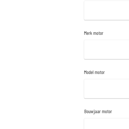
Merk motor
Model motor
Bouwjaar motor