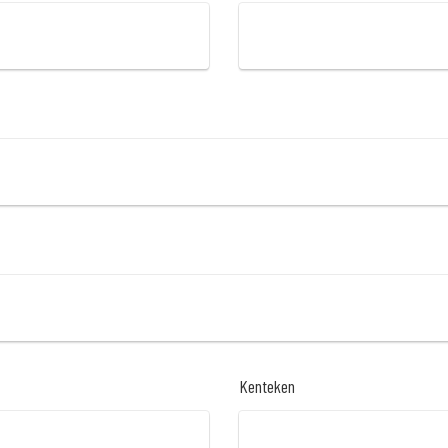
Kenteken