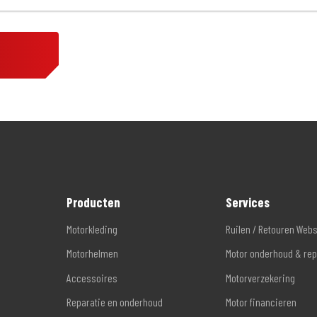
Producten
Services
Motorkleding
Ruilen / Retouren Web
Motorhelmen
Motor onderhoud & rep
Accessoires
Motorverzekering
Reparatie en onderhoud
Motor financieren