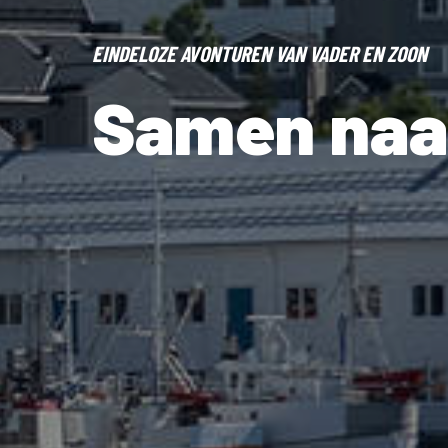
EINDELOZE AVONTUREN VAN VADER EN ZOON
Samen naa